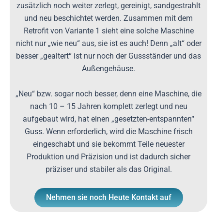
zusätzlich noch weiter zerlegt, gereinigt, sandgestrahlt
und neu beschichtet werden. Zusammen mit dem
Retrofit von Variante 1 sieht eine solche Maschine
nicht nur „wie neu“ aus, sie ist es auch! Denn „alt“ oder
besser „gealtert“ ist nur noch der Gussständer und das
Außengehäuse.
„Neu“ bzw. sogar noch besser, denn eine Maschine, die
nach 10 – 15 Jahren komplett zerlegt und neu
aufgebaut wird, hat einen „gesetzten-entspannten“
Guss. Wenn erforderlich, wird die Maschine frisch
eingeschabt und sie bekommt Teile neuester
Produktion und Präzision und ist dadurch sicher
präziser und stabiler als das Original.
Nehmen sie noch Heute Kontakt auf