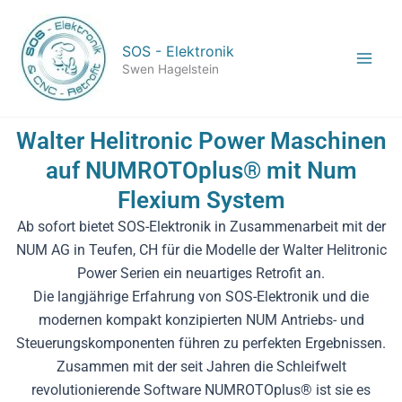
Zum
Inhalt
SOS - Elektronik
springen
Swen Hagelstein
Walter Helitronic Power Maschinen
auf NUMROTOplus® mit Num
Flexium System
Ab sofort bietet SOS-Elektronik in Zusammenarbeit mit der
NUM AG in Teufen, CH für die Modelle der Walter Helitronic
Power Serien ein neuartiges Retrofit an.
Die langjährige Erfahrung von SOS-Elektronik und die
modernen kompakt konzipierten NUM Antriebs- und
Steuerungskomponenten führen zu perfekten Ergebnissen.
Zusammen mit der seit Jahren die Schleifwelt
revolutionierende Software NUMROTOplus® ist sie es