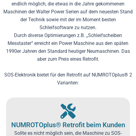
endlich möglich, die etwas in die Jahre gekommenen
Maschinen der Walter Power Serien auf dem neuesten Stand
der Technik sowie mit der im Moment besten
Schleifsoftware zu nutzen.
Durch diverse Optimierungen z.B. „Schleifscheiben
Messtaster“ erreicht ein Power Maschine aus den späten
1990er Jahren den Standard heutiger Neumaschinen. Das
aber zum Preis eines Retrofit.
SOS-Elektronik bietet für den Retrofit auf NUMROTOplus® 2
Varianten:
NUMROTOplus® Retrofit beim Kunden
Sollte es nicht möglich sein, die Maschine zu SOS-